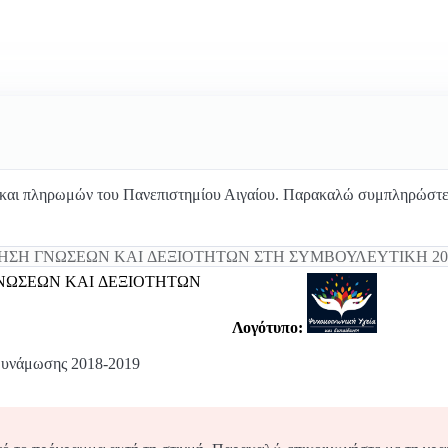
και πληρωμών του Πανεπιστημίου Αιγαίου. Παρακαλώ συμπληρώστε 
ΓΝΩΣΕΩΝ ΚΑΙ ΔΕΞΙΟΤΗΤΩΝ
Λογότυπο:
δυνάμωσης 2018-2019