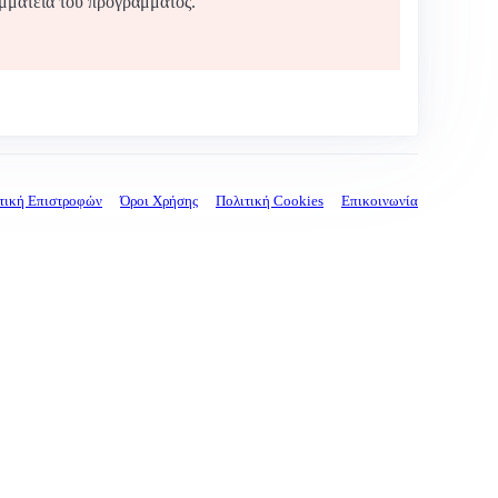
αμματεία του προγράμματος.
τική Επιστροφών
Όροι Χρήσης
Πολιτική Cookies
Επικοινωνία