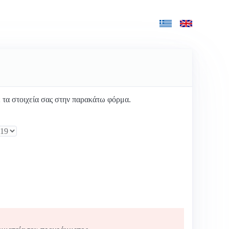
τα στοιχεία σας στην παρακάτω φόρμα.