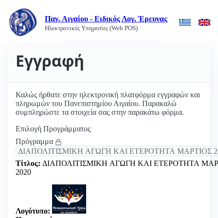
Παν. Αιγαίου - Ειδικός Λογ. Έρευνας
Ηλεκτρονικές Υπηρεσίες (Web POS)
Εγγραφή
Καλώς ήρθατε στην ηλεκτρονική πλατφόρμα εγγραφών και
πληρωμών του Πανεπιστημίου Αιγαίου. Παρακαλώ
συμπληρώστε τα στοιχεία σας στην παρακάτω φόρμα.
Επιλογή Προγράμματος
Πρόγραμμα
Τίτλος:
ΔΙΑΠΟΛΙΤΙΣΜΙΚΗ ΑΓΩΓΗ ΚΑΙ ΕΤΕΡΟΤΗΤΑ ΜΑΡ
2020
Λογότυπο: