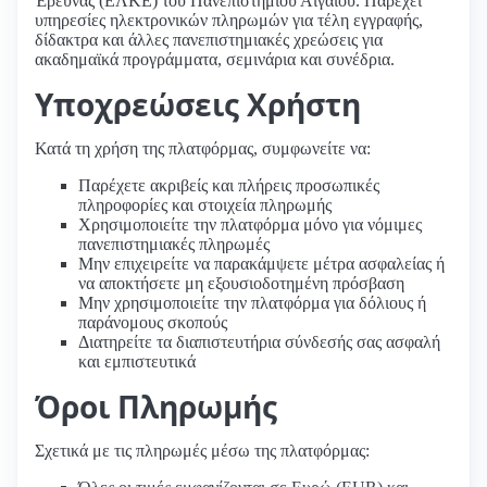
Έρευνας (ΕΛΚΕ) του Πανεπιστημίου Αιγαίου. Παρέχει
υπηρεσίες ηλεκτρονικών πληρωμών για τέλη εγγραφής,
δίδακτρα και άλλες πανεπιστημιακές χρεώσεις για
ακαδημαϊκά προγράμματα, σεμινάρια και συνέδρια.
Υποχρεώσεις Χρήστη
Κατά τη χρήση της πλατφόρμας, συμφωνείτε να:
Παρέχετε ακριβείς και πλήρεις προσωπικές
πληροφορίες και στοιχεία πληρωμής
Χρησιμοποιείτε την πλατφόρμα μόνο για νόμιμες
πανεπιστημιακές πληρωμές
Μην επιχειρείτε να παρακάμψετε μέτρα ασφαλείας ή
να αποκτήσετε μη εξουσιοδοτημένη πρόσβαση
Μην χρησιμοποιείτε την πλατφόρμα για δόλιους ή
παράνομους σκοπούς
Διατηρείτε τα διαπιστευτήρια σύνδεσής σας ασφαλή
και εμπιστευτικά
Όροι Πληρωμής
Σχετικά με τις πληρωμές μέσω της πλατφόρμας: