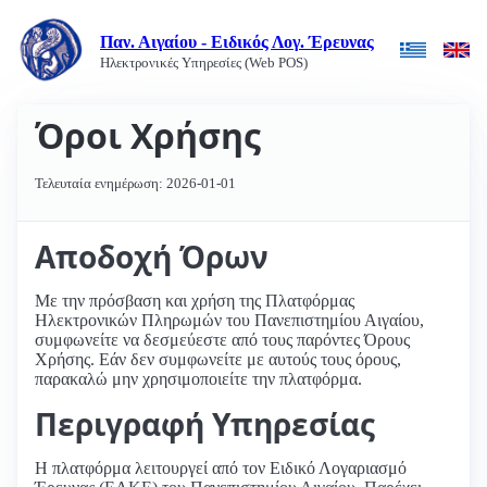
Παν. Αιγαίου - Ειδικός Λογ. Έρευνας
Ηλεκτρονικές Υπηρεσίες (Web POS)
Όροι Χρήσης
Τελευταία ενημέρωση: 2026-01-01
Αποδοχή Όρων
Με την πρόσβαση και χρήση της Πλατφόρμας
Ηλεκτρονικών Πληρωμών του Πανεπιστημίου Αιγαίου,
συμφωνείτε να δεσμεύεστε από τους παρόντες Όρους
Χρήσης. Εάν δεν συμφωνείτε με αυτούς τους όρους,
παρακαλώ μην χρησιμοποιείτε την πλατφόρμα.
Περιγραφή Υπηρεσίας
Η πλατφόρμα λειτουργεί από τον Ειδικό Λογαριασμό